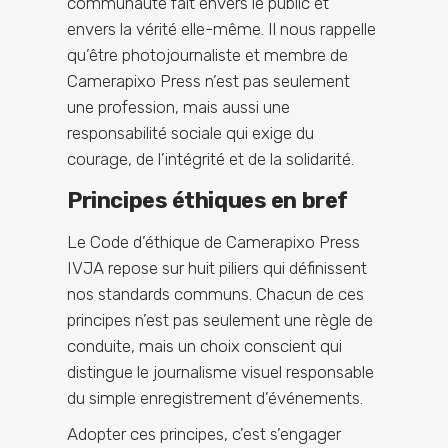
communauté fait envers le public et
envers la vérité elle-même. Il nous rappelle
qu’être photojournaliste et membre de
Camerapixo Press n’est pas seulement
une profession, mais aussi une
responsabilité sociale qui exige du
courage, de l’intégrité et de la solidarité.
Principes éthiques en bref
Le Code d’éthique de Camerapixo Press
IVJA repose sur huit piliers qui définissent
nos standards communs. Chacun de ces
principes n’est pas seulement une règle de
conduite, mais un choix conscient qui
distingue le journalisme visuel responsable
du simple enregistrement d’événements.
Adopter ces principes, c’est s’engager