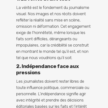
La vérité est le fondement du journalisme
visuel. Nos images et nos récits doivent
refléter la réalité sans mise en scène,
omission ni déformation. Cet engagement
exige de l’honnêteté, même lorsque les
faits sont difficiles, dérangeants ou
impopulaires, car la crédibilité se construit
en montrant le monde tel qu’il est, et non
tel que nous voudrions qu’il soit.
2. Indépendance face aux
pressions
Les journalistes doivent rester libres de
toute influence politique, commerciale ou
personnelle. L’indépendance signifie agir
avec intégrité et prendre des décisions
éditoriales basées sur les faits et l’intérêt