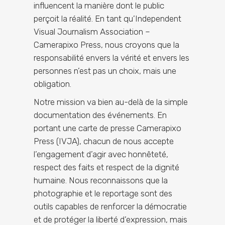
influencent la manière dont le public
perçoit la réalité. En tant qu’Independent
Visual Journalism Association –
Camerapixo Press, nous croyons que la
responsabilité envers la vérité et envers les
personnes n’est pas un choix, mais une
obligation.
Notre mission va bien au-delà de la simple
documentation des événements. En
portant une carte de presse Camerapixo
Press (IVJA), chacun de nous accepte
l’engagement d’agir avec honnêteté,
respect des faits et respect de la dignité
humaine. Nous reconnaissons que la
photographie et le reportage sont des
outils capables de renforcer la démocratie
et de protéger la liberté d’expression, mais