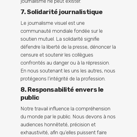
journalisme ne peut exister.
7. Solidarité journalistique
Le journalisme visuel est une
communauté mondiale fondée sur le
soutien mutuel. La solidarité signifie
défendre la liberté de la presse, dénoncer la
censure et soutenir les collègues
confrontés au danger ou à la répression.
En nous soutenant les uns les autres, nous
protégeons l’intégrité de la profession.
8. Responsabilité envers le
public
Notre travail influence la compréhension
du monde par le public. Nous devons à nos
audiences honnêteté, précision et
exhaustivité, afin qu’elles puissent faire