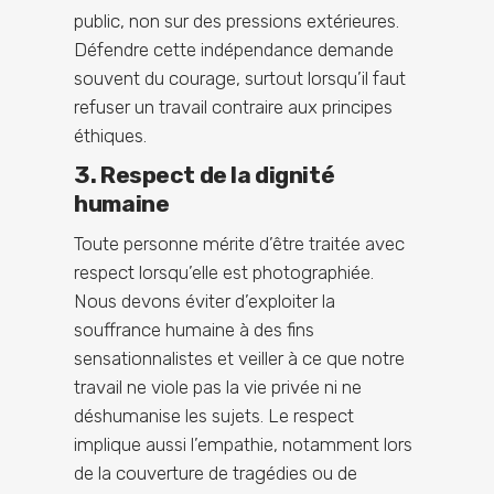
public, non sur des pressions extérieures.
Défendre cette indépendance demande
souvent du courage, surtout lorsqu’il faut
refuser un travail contraire aux principes
éthiques.
3. Respect de la dignité
humaine
Toute personne mérite d’être traitée avec
respect lorsqu’elle est photographiée.
Nous devons éviter d’exploiter la
souffrance humaine à des fins
sensationnalistes et veiller à ce que notre
travail ne viole pas la vie privée ni ne
déshumanise les sujets. Le respect
implique aussi l’empathie, notamment lors
de la couverture de tragédies ou de