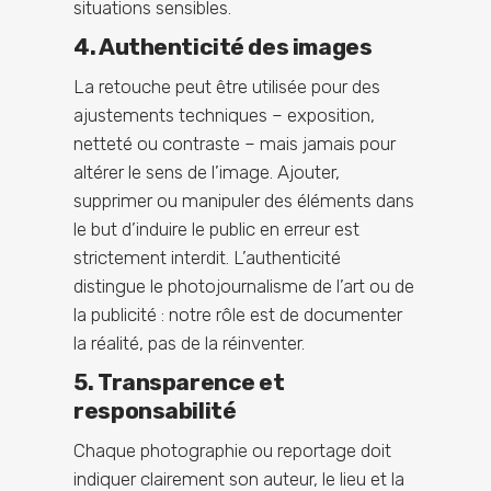
situations sensibles.
4. Authenticité des images
La retouche peut être utilisée pour des
ajustements techniques – exposition,
netteté ou contraste – mais jamais pour
altérer le sens de l’image. Ajouter,
supprimer ou manipuler des éléments dans
le but d’induire le public en erreur est
strictement interdit. L’authenticité
distingue le photojournalisme de l’art ou de
la publicité : notre rôle est de documenter
la réalité, pas de la réinventer.
5. Transparence et
responsabilité
Chaque photographie ou reportage doit
indiquer clairement son auteur, le lieu et la