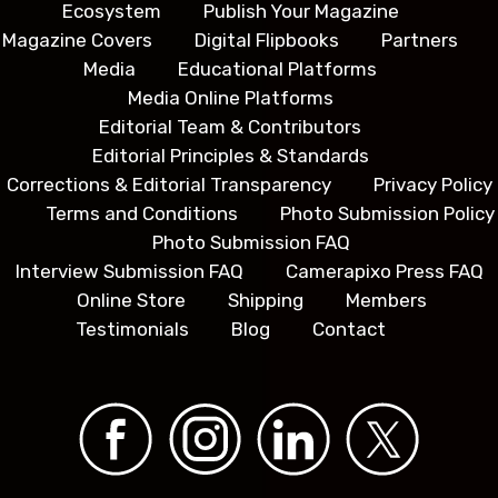
Ecosystem
Publish Your Magazine
Magazine Covers
Digital Flipbooks
Partners
Media
Educational Platforms
Media Online Platforms
Editorial Team & Contributors
Editorial Principles & Standards
Corrections & Editorial Transparency
Privacy Policy
Terms and Conditions
Photo Submission Policy
Photo Submission FAQ
Interview Submission FAQ
Camerapixo Press FAQ
Online Store
Shipping
Members
Testimonials
Blog
Contact