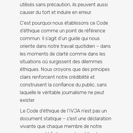
utilisés sans précaution, ils peuvent aussi
causer du tort et induire en erreur.
C’est pourquoi nous établissons ce Code
d’éthique comme un point de référence
commun. Il s’agit d’un guide qui nous
oriente dans notre travail quotidien – dans
les moments de clarté comme dans les
situations où surgissent des dilemmes
éthiques. Nous croyons que des principes
clairs renforcent notre crédibilité et
construisent la confiance du public, sans
laquelle le véritable journalisme ne peut
exister.
Le Code d’éthique de l’IVJA n’est pas un
document statique – c’est une déclaration
vivante que chaque membre de notre