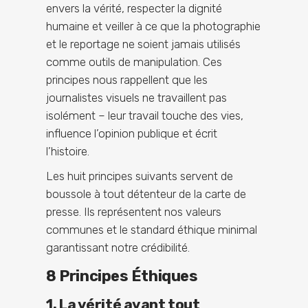
envers la vérité, respecter la dignité
humaine et veiller à ce que la photographie
et le reportage ne soient jamais utilisés
comme outils de manipulation. Ces
principes nous rappellent que les
journalistes visuels ne travaillent pas
isolément – leur travail touche des vies,
influence l’opinion publique et écrit
l’histoire.
Les huit principes suivants servent de
boussole à tout détenteur de la carte de
presse. Ils représentent nos valeurs
communes et le standard éthique minimal
garantissant notre crédibilité.
8 Principes Éthiques
1. La vérité avant tout