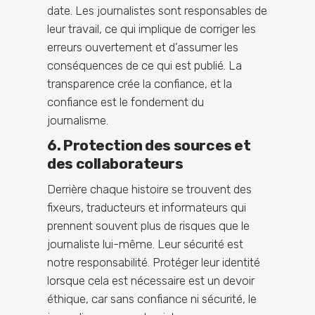
date. Les journalistes sont responsables de
leur travail, ce qui implique de corriger les
erreurs ouvertement et d’assumer les
conséquences de ce qui est publié. La
transparence crée la confiance, et la
confiance est le fondement du
journalisme.
6. Protection des sources et
des collaborateurs
Derrière chaque histoire se trouvent des
fixeurs, traducteurs et informateurs qui
prennent souvent plus de risques que le
journaliste lui-même. Leur sécurité est
notre responsabilité. Protéger leur identité
lorsque cela est nécessaire est un devoir
éthique, car sans confiance ni sécurité, le