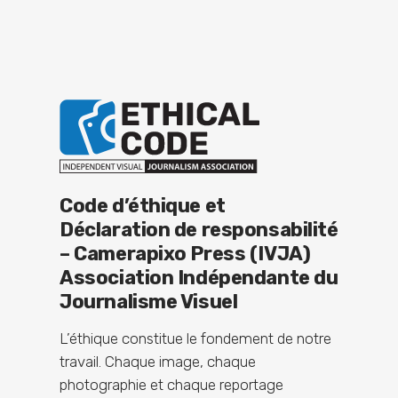
Code d’éthique et
Déclaration de responsabilité
– Camerapixo Press (IVJA)
Association Indépendante du
Journalisme Visuel
L’éthique constitue le fondement de notre
travail. Chaque image, chaque
photographie et chaque reportage