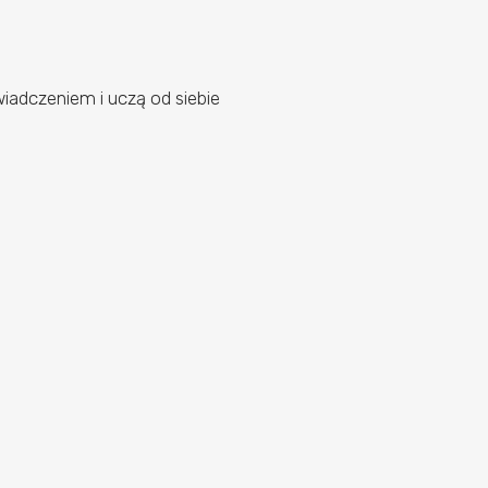
iadczeniem i uczą od siebie