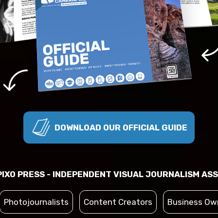
DOWNLOAD OUR OFFICIAL GUIDE
IXO PRESS - INDEPENDENT VISUAL JOURNALISM ASS
Photojournalists
Content Creators
Business Ow